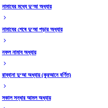
নামাযের মধ্যে দু‘আ অধ্যায়
নামাযের শেষে দু‘আ পড়ার অধ্যায়
নফল নামায অধ্যায়
রাব্বানা দু‘আ অধ্যায় (কুরআনে বর্ণিত)
সকাল সন্ধার আমল অধ্যায়