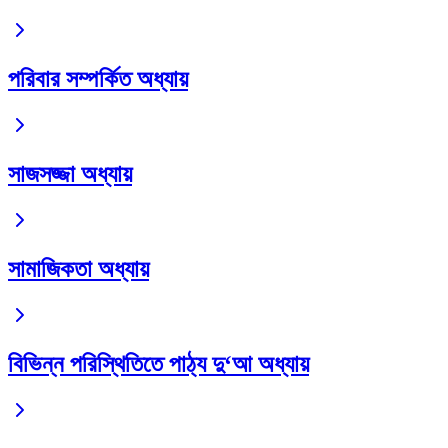
পরিবার সম্পর্কিত অধ্যায়
সাজসজ্জা অধ্যায়
সামাজিকতা অধ্যায়
বিভিন্ন পরিস্থিতিতে পাঠ্য দু‘আ অধ্যায়