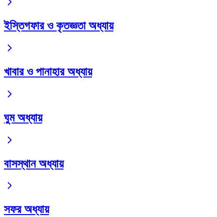
ইস্তিগফার ও কৃতজ্ঞতা অধ্যায়
খাবার ও পানাহার অধ্যায়
ঘুম অধ্যায়
বাসস্থান অধ্যায়
সফর অধ্যায়