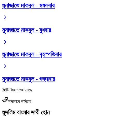
মুনাজাতে মাকবুল - মঙ্গলবার
মুনাজাতে মাকবুল - বুধবার
মুনাজাতে মাকবুল - বৃহস্পতিবার
মুনাজাতে মাকবুল - শুক্রবার
38
টি বিষয় পাওয়া গেছে
সাদাকায়ে জারিয়াহ
মুসলিম বাংলার সাথী হোন