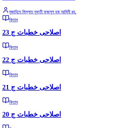
মুজাহিদে মিল্লাত মুফতী ফজলুল হক আমিনী রহ.
কিতাব
اصلاحى خطبات ج 23
কিতাব
اصلاحى خطبات ج 22
কিতাব
اصلاحى خطبات ج 21
কিতাব
اصلاحى خطبات ج 20