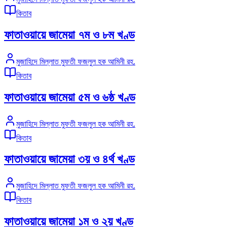
কিতাব
ফাতাওয়ায়ে জামেয়া ৭ম ও ৮ম খণ্ড
মুজাহিদে মিল্লাত মুফতী ফজলুল হক আমিনী রহ.
কিতাব
ফাতাওয়ায়ে জামেয়া ৫ম ও ৬ষ্ঠ খণ্ড
মুজাহিদে মিল্লাত মুফতী ফজলুল হক আমিনী রহ.
কিতাব
ফাতাওয়ায়ে জামেয়া ৩য় ও ৪র্থ খণ্ড
মুজাহিদে মিল্লাত মুফতী ফজলুল হক আমিনী রহ.
কিতাব
ফাতাওয়ায়ে জামেয়া ১ম ও ২য় খণ্ড