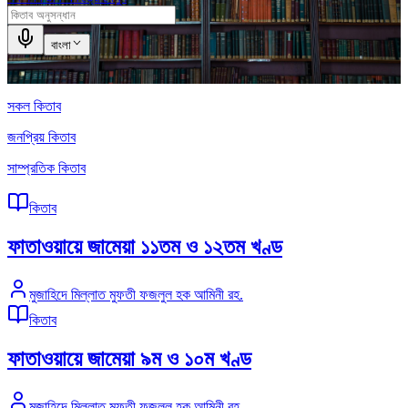
বাংলা
সকল কিতাব
জনপ্রিয় কিতাব
সাম্প্রতিক কিতাব
কিতাব
ফাতাওয়ায়ে জামেয়া ১১তম ও ১২তম খণ্ড
মুজাহিদে মিল্লাত মুফতী ফজলুল হক আমিনী রহ.
কিতাব
ফাতাওয়ায়ে জামেয়া ৯ম ও ১০ম খণ্ড
মুজাহিদে মিল্লাত মুফতী ফজলুল হক আমিনী রহ.