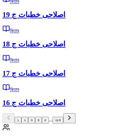
কিতাব
اصلاحى خطبات ج 19
কিতাব
اصلاحى خطبات ج 18
কিতাব
اصلاحى خطبات ج 17
কিতাব
اصلاحى خطبات ج 16
...
১
২
৩
৪
৫
২৮৪