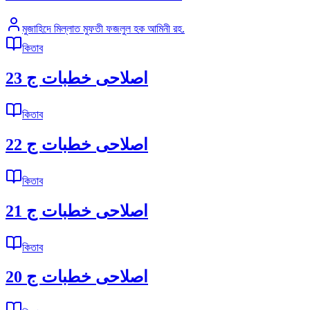
মুজাহিদে মিল্লাত মুফতী ফজলুল হক আমিনী রহ.
কিতাব
اصلاحى خطبات ج 23
কিতাব
اصلاحى خطبات ج 22
কিতাব
اصلاحى خطبات ج 21
কিতাব
اصلاحى خطبات ج 20