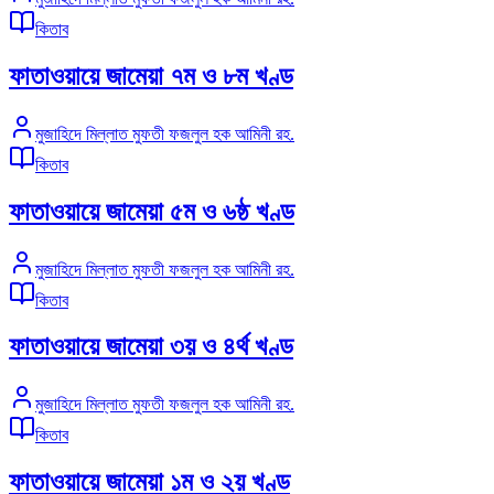
কিতাব
ফাতাওয়ায়ে জামেয়া ৭ম ও ৮ম খণ্ড
মুজাহিদে মিল্লাত মুফতী ফজলুল হক আমিনী রহ.
কিতাব
ফাতাওয়ায়ে জামেয়া ৫ম ও ৬ষ্ঠ খণ্ড
মুজাহিদে মিল্লাত মুফতী ফজলুল হক আমিনী রহ.
কিতাব
ফাতাওয়ায়ে জামেয়া ৩য় ও ৪র্থ খণ্ড
মুজাহিদে মিল্লাত মুফতী ফজলুল হক আমিনী রহ.
কিতাব
ফাতাওয়ায়ে জামেয়া ১ম ও ২য় খণ্ড