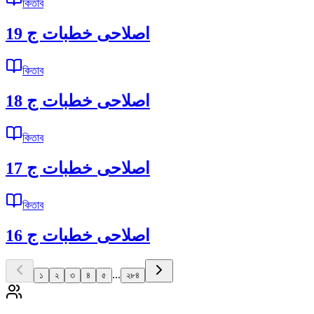
কিতাব
اصلاحى خطبات ج 19
কিতাব
اصلاحى خطبات ج 18
কিতাব
اصلاحى خطبات ج 17
কিতাব
اصلاحى خطبات ج 16
...
১
২
৩
৪
৫
২৮৪