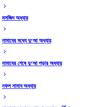
মসজিদ অধ্যায়
নামাযের মধ্যে দু‘আ অধ্যায়
নামাযের শেষে দু‘আ পড়ার অধ্যায়
নফল নামায অধ্যায়