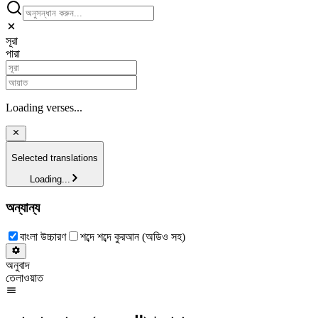
সূরা
পারা
Loading verses...
Selected translations
Loading...
অন্যান্য
বাংলা উচ্চারণ
শব্দে শব্দে কুরআন (অডিও সহ)
অনুবাদ
তেলাওয়াত