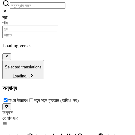
সূরা
পারা
Loading verses...
Selected translations
Loading...
অন্যান্য
বাংলা উচ্চারণ
শব্দে শব্দে কুরআন (অডিও সহ)
অনুবাদ
তেলাওয়াত