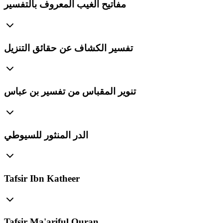
مفاتيح الغيب المعروف بالتفسير
تفسير الكشاف عن حقائق التنزيل
تنوير المقباس من تفسير بن عباس
الدر المنثور للسيوطي
Tafsir Ibn Katheer
Tafsir Ma'ariful Quran