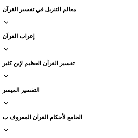
معالم التنزيل في تفسير القرآن
إعراب القرآن
تفسير القرآن العظيم لإبن كثير
التفسير الميسر
الجامع لأحكام القرآن المعروف ب