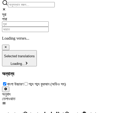
সূরা
পারা
Loading verses...
Selected translations
Loading...
অন্যান্য
বাংলা উচ্চারণ
শব্দে শব্দে কুরআন (অডিও সহ)
অনুবাদ
তেলাওয়াত