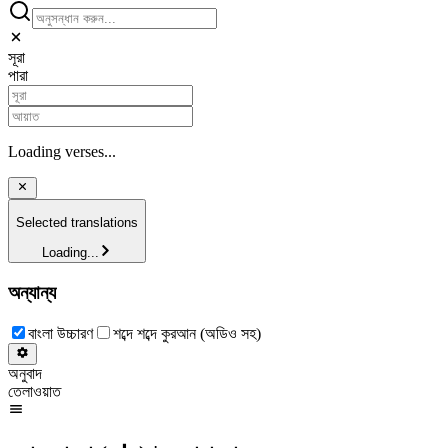
সূরা
পারা
Loading verses...
Selected translations
Loading...
অন্যান্য
বাংলা উচ্চারণ
শব্দে শব্দে কুরআন (অডিও সহ)
অনুবাদ
তেলাওয়াত