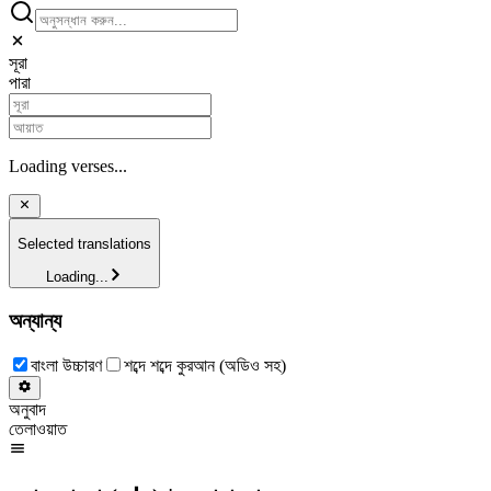
সূরা
পারা
Loading verses...
Selected translations
Loading...
অন্যান্য
বাংলা উচ্চারণ
শব্দে শব্দে কুরআন (অডিও সহ)
অনুবাদ
তেলাওয়াত