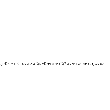
রিতা প্রদর্শন করে না এবং নিজ পরিণাম সম্পর্কে নিশ্চিন্ত মনে বসে থাকে না, তার মত