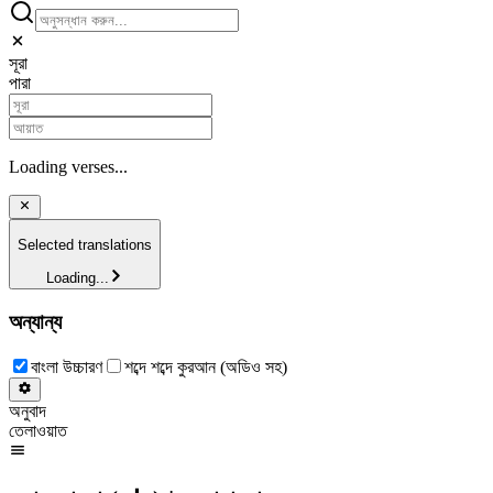
সূরা
পারা
Loading verses...
Selected translations
Loading...
অন্যান্য
বাংলা উচ্চারণ
শব্দে শব্দে কুরআন (অডিও সহ)
অনুবাদ
তেলাওয়াত