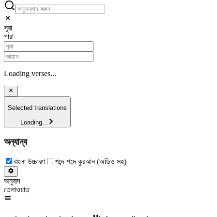
সূরা
পারা
Loading verses...
Selected translations
Loading...
অন্যান্য
বাংলা উচ্চারণ
শব্দে শব্দে কুরআন (অডিও সহ)
অনুবাদ
তেলাওয়াত