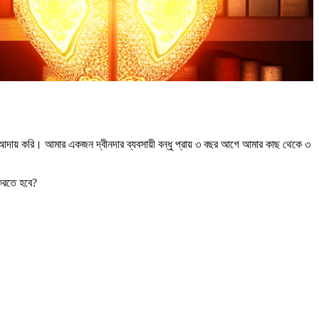
 আদায় করি। আমার একজন দ্বীনদার ব্যবসায়ী বন্ধু প্রায় ৩ বছর আগে আমার কাছ থেকে ৩
করতে হবে?