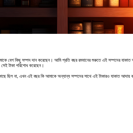
মাকে বেশ কিছু সম্পদ দান করেছেন। আমি প্রতি বছর রমযানের শুরুতে এই সম্পদের যাকাত
নি সেই টাকা পরিশোধ করেছেন।
 কাছে ছিল না, এখন এই বছর কি আমাকে অন্যান্য সম্পদের সাথে এই টাকারও যাকাত আদায় 