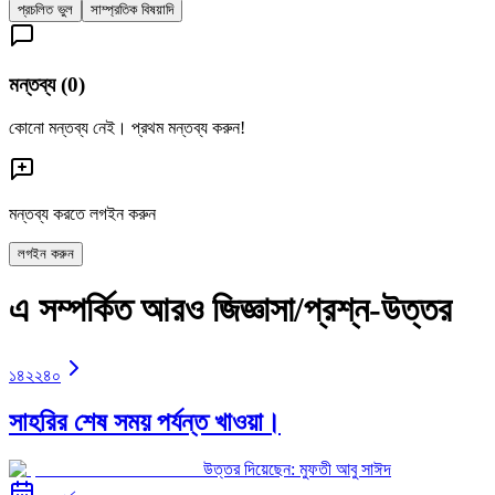
প্রচলিত ভুল
সাম্প্রতিক বিষয়াদি
মন্তব্য (
0
)
কোনো মন্তব্য নেই। প্রথম মন্তব্য করুন!
মন্তব্য করতে লগইন করুন
লগইন করুন
এ সম্পর্কিত আরও জিজ্ঞাসা/প্রশ্ন-উত্তর
১৪২২৪০
সাহরির শেষ সময় পর্যন্ত খাওয়া।
উত্তর দিয়েছেন:
মুফতী আবু সাঈদ