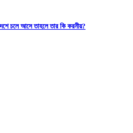
দেশে চলে আসে তাহলে তার কি করনীয়?