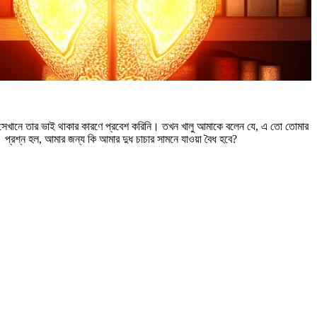
ি সেখানে তার ভাই থাকার কারণে প্রবেশ করিনি। তখন খালু আমাকে বলেন যে, এ তো তোমার
্রশ্ন হল, আমার জন্য কি আমার দুধ চাচার সামনে যাওয়া বৈধ হবে?