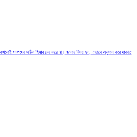
কখনোই সম্পদের সঠিক হিসাব বের করে না। জানার বিষয় হল, এভাবে অনুমান করে যাকাত