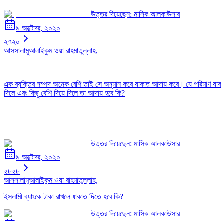
উত্তর দিয়েছেন:
মাসিক আলকাউসার
৯ অক্টোবর, ২০২০
২৭২০
আসসালামুআলাইকুম ওয়া রাহমাতুল্লাহ,
এক ব্যক্তির সম্পদ অনেক বেশি তাই সে অনুমান করে যাকাত আদায় করে। যে পরিমাণ যাক
দিলে এবং কিছু বেশি দিয়ে দিলে তা আদায় হবে কি?
উত্তর দিয়েছেন:
মাসিক আলকাউসার
৯ অক্টোবর, ২০২০
২৮২৮
আসসালামুআলাইকুম ওয়া রাহমাতুল্লাহ,
ইসলামী ব্যাংকে টাকা রাখলে যাকাত দিতে হবে কি?
উত্তর দিয়েছেন:
মাসিক আলকাউসার