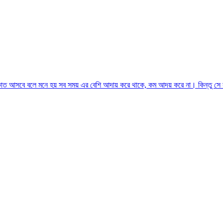
াত আসবে বলে মনে হয় সব সময় এর বেশি আদায় করে থাকে, কম আদয় করে না। কিন্তু সে 