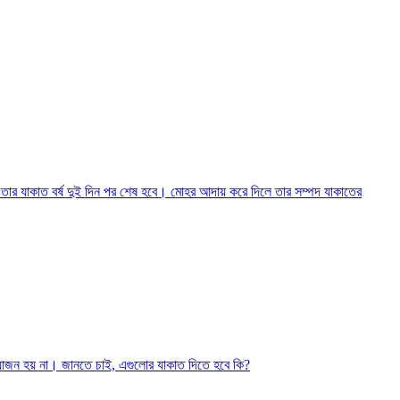
ে তার যাকাত বর্ষ দুই দিন পর শেষ হবে। মোহর আদায় করে দিলে তার সম্পদ যাকাতের
্রয়োজন হয় না। জানতে চাই, এগুলোর যাকাত দিতে হবে কি?