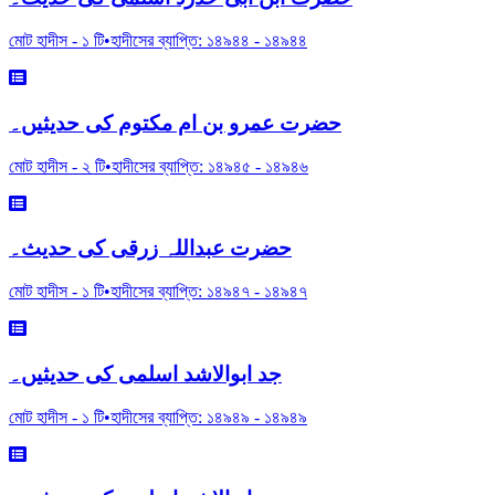
মোট হাদীস -
১
টি
•
হাদীসের ব্যাপ্তি:
১৪৯৪৪
-
১৪৯৪৪
حضرت عمرو بن ام مکتوم کی حدیثیں۔
মোট হাদীস -
২
টি
•
হাদীসের ব্যাপ্তি:
১৪৯৪৫
-
১৪৯৪৬
حضرت عبداللہ زرقی کی حدیث۔
মোট হাদীস -
১
টি
•
হাদীসের ব্যাপ্তি:
১৪৯৪৭
-
১৪৯৪৭
جد ابوالاشد اسلمی کی حدیثیں۔
মোট হাদীস -
১
টি
•
হাদীসের ব্যাপ্তি:
১৪৯৪৯
-
১৪৯৪৯