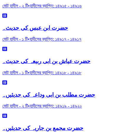
মোট হাদীস -
২
টি
•
হাদীসের ব্যাপ্তি:
১৪৯১৫
-
১৪৯১৬
حضرت ابن عبس کی حدیث۔
মোট হাদীস -
১
টি
•
হাদীসের ব্যাপ্তি:
১৪৯১৭
-
১৪৯১৭
حضرت عیاش بن ابی ربیعہ کی حدیث۔
মোট হাদীস -
১
টি
•
হাদীসের ব্যাপ্তি:
১৪৯১৮
-
১৪৯১৮
حضرت مطلب بن ابی وداعہ کی حدیثیں۔
মোট হাদীস -
২
টি
•
হাদীসের ব্যাপ্তি:
১৪৯১৯
-
১৪৯২০
حضرت مجمع بن جاریہ کی حدیثیں۔