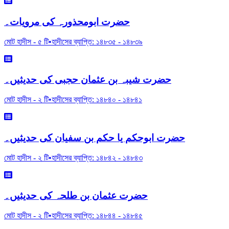
حضرت ابومحذورہ کی مرویات۔
মোট হাদীস -
৫
টি
•
হাদীসের ব্যাপ্তি:
১৪৮৩৫
-
১৪৮৩৯
حضرت شیبہ بن عثمان حجبی کی حدیثیں۔
মোট হাদীস -
২
টি
•
হাদীসের ব্যাপ্তি:
১৪৮৪০
-
১৪৮৪১
حضرت ابوحکم یا حکم بن سفیان کی حدیثیں۔
মোট হাদীস -
২
টি
•
হাদীসের ব্যাপ্তি:
১৪৮৪২
-
১৪৮৪৩
حضرت عثمان بن طلحہ کی حدیثیں۔
মোট হাদীস -
২
টি
•
হাদীসের ব্যাপ্তি:
১৪৮৪৪
-
১৪৮৪৫