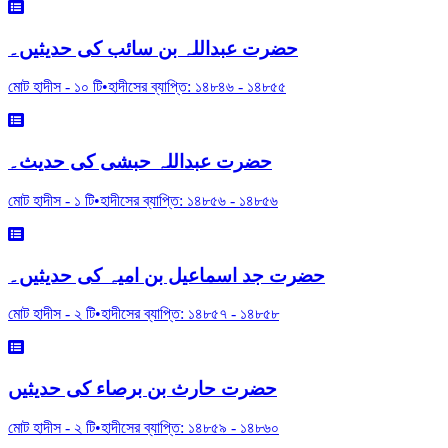
حضرت عبداللہ بن سائب کی حدیثیں۔
মোট হাদীস -
১০
টি
•
হাদীসের ব্যাপ্তি:
১৪৮৪৬
-
১৪৮৫৫
حضرت عبداللہ حبشی کی حدیث۔
মোট হাদীস -
১
টি
•
হাদীসের ব্যাপ্তি:
১৪৮৫৬
-
১৪৮৫৬
حضرت جد اسماعیل بن امیہ کی حدیثیں۔
মোট হাদীস -
২
টি
•
হাদীসের ব্যাপ্তি:
১৪৮৫৭
-
১৪৮৫৮
حضرت حارث بن برصاء کی حدیثیں
মোট হাদীস -
২
টি
•
হাদীসের ব্যাপ্তি:
১৪৮৫৯
-
১৪৮৬০