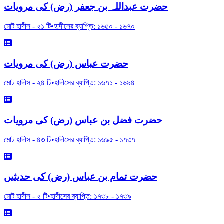
حضرت عبداللہ بن جعفر (رض) کی مرویات
মোট হাদীস -
২১
টি
•
হাদীসের ব্যাপ্তি:
১৬৫০
-
১৬৭০
حضرت عباس (رض) کی مرویات
মোট হাদীস -
২৪
টি
•
হাদীসের ব্যাপ্তি:
১৬৭১
-
১৬৯৪
حضرت فضل بن عباس (رض) کی مرویات
মোট হাদীস -
৪৩
টি
•
হাদীসের ব্যাপ্তি:
১৬৯৫
-
১৭৩৭
حضرت تمام بن عباس (رض) کی حدیثیں
মোট হাদীস -
২
টি
•
হাদীসের ব্যাপ্তি:
১৭৩৮
-
১৭৩৯