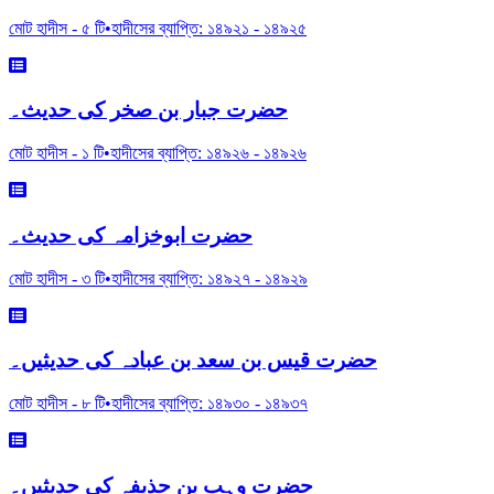
মোট হাদীস -
৫
টি
•
হাদীসের ব্যাপ্তি:
১৪৯২১
-
১৪৯২৫
حضرت جبار بن صخر کی حدیث۔
মোট হাদীস -
১
টি
•
হাদীসের ব্যাপ্তি:
১৪৯২৬
-
১৪৯২৬
حضرت ابوخزامہ کی حدیث۔
মোট হাদীস -
৩
টি
•
হাদীসের ব্যাপ্তি:
১৪৯২৭
-
১৪৯২৯
حضرت قیس بن سعد بن عبادہ کی حدیثیں۔
মোট হাদীস -
৮
টি
•
হাদীসের ব্যাপ্তি:
১৪৯৩০
-
১৪৯৩৭
حضرت وہب بن حذیفہ کی حدیثیں۔