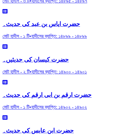
মোট হাদীস -
৩
টি
•
হাদীসের ব্যাপ্তি:
১৪৮৯৫
-
১৪৮৯৭
حضرت ایاس بن عبد کی حدیث۔
মোট হাদীস -
১
টি
•
হাদীসের ব্যাপ্তি:
১৪৮৯৯
-
১৪৮৯৯
حضرت کیسان کی حدیثیں۔
মোট হাদীস -
২
টি
•
হাদীসের ব্যাপ্তি:
১৪৯০০
-
১৪৯০১
حضرت ارقم بن ابی ارقم کی حدیث۔
মোট হাদীস -
১
টি
•
হাদীসের ব্যাপ্তি:
১৪৯০২
-
১৪৯০২
حضرت ابن عابس کی حدیث۔