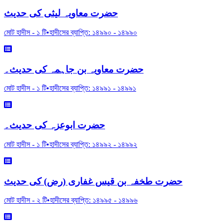
حضرت معاویہ لیثی کی حدیث
মোট হাদীস -
১
টি
•
হাদীসের ব্যাপ্তি:
১৪৯৯০
-
১৪৯৯০
حضرت معاویہ بن جاہمہ کی حدیث۔
মোট হাদীস -
১
টি
•
হাদীসের ব্যাপ্তি:
১৪৯৯১
-
১৪৯৯১
حضرت ابوعزہ کی حدیث۔
মোট হাদীস -
১
টি
•
হাদীসের ব্যাপ্তি:
১৪৯৯২
-
১৪৯৯২
حضرت طخفہ بن قیس غفاری (رض) کی حدیث
মোট হাদীস -
২
টি
•
হাদীসের ব্যাপ্তি:
১৪৯৯৫
-
১৪৯৯৬