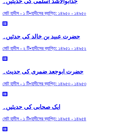
جدابوالاشد اسلمی کی حدیثیں۔
মোট হাদীস -
১
টি
•
হাদীসের ব্যাপ্তি:
১৪৯৫০
-
১৪৯৫০
حضرت عبید بن خالد کی حدثیں۔
মোট হাদীস -
২
টি
•
হাদীসের ব্যাপ্তি:
১৪৯৫১
-
১৪৯৫২
حضرت ابوجعد ضمری کی حدیث۔
মোট হাদীস -
১
টি
•
হাদীসের ব্যাপ্তি:
১৪৯৫৩
-
১৪৯৫৩
ایک صحابی کی حدیثیں۔
মোট হাদীস -
১
টি
•
হাদীসের ব্যাপ্তি:
১৪৯৫৪
-
১৪৯৫৪