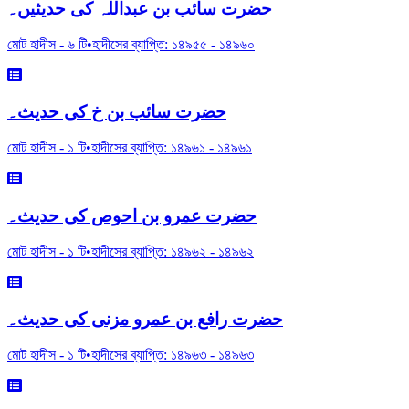
حضرت سائب بن عبداللہ کی حدیثیں۔
মোট হাদীস -
৬
টি
•
হাদীসের ব্যাপ্তি:
১৪৯৫৫
-
১৪৯৬০
حضرت سائب بن خ کی حدیث۔
মোট হাদীস -
১
টি
•
হাদীসের ব্যাপ্তি:
১৪৯৬১
-
১৪৯৬১
حضرت عمرو بن احوص کی حدیث۔
মোট হাদীস -
১
টি
•
হাদীসের ব্যাপ্তি:
১৪৯৬২
-
১৪৯৬২
حضرت رافع بن عمرو مزنی کی حدیث۔
মোট হাদীস -
১
টি
•
হাদীসের ব্যাপ্তি:
১৪৯৬৩
-
১৪৯৬৩