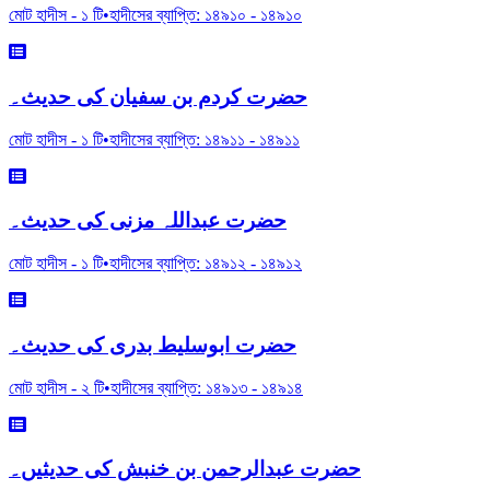
মোট হাদীস -
১
টি
•
হাদীসের ব্যাপ্তি:
১৪৯১০
-
১৪৯১০
حضرت کردم بن سفیان کی حدیث۔
মোট হাদীস -
১
টি
•
হাদীসের ব্যাপ্তি:
১৪৯১১
-
১৪৯১১
حضرت عبداللہ مزنی کی حدیث۔
মোট হাদীস -
১
টি
•
হাদীসের ব্যাপ্তি:
১৪৯১২
-
১৪৯১২
حضرت ابوسلیط بدری کی حدیث۔
মোট হাদীস -
২
টি
•
হাদীসের ব্যাপ্তি:
১৪৯১৩
-
১৪৯১৪
حضرت عبدالرحمن بن خنبش کی حدیثیں۔