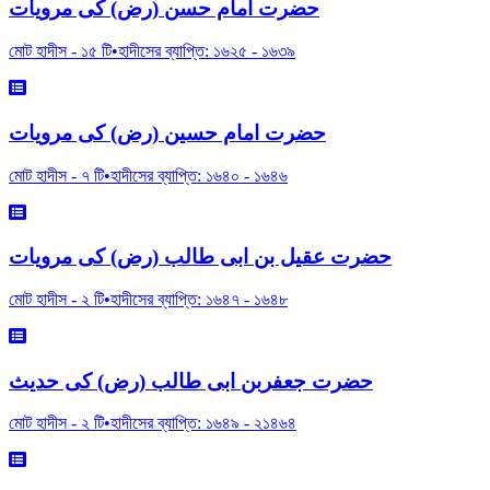
حضرت امام حسن (رض) کی مرویات
মোট হাদীস -
১৫
টি
•
হাদীসের ব্যাপ্তি:
১৬২৫
-
১৬৩৯
حضرت امام حسین (رض) کی مرویات
মোট হাদীস -
৭
টি
•
হাদীসের ব্যাপ্তি:
১৬৪০
-
১৬৪৬
حضرت عقیل بن ابی طالب (رض) کی مرویات
মোট হাদীস -
২
টি
•
হাদীসের ব্যাপ্তি:
১৬৪৭
-
১৬৪৮
حضرت جعفربن ابی طالب (رض) کی حدیث
মোট হাদীস -
২
টি
•
হাদীসের ব্যাপ্তি:
১৬৪৯
-
২১৪৬৪