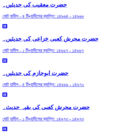
حضرت معقیب کی حدیثیں۔
মোট হাদীস -
৪
টি
•
হাদীসের ব্যাপ্তি:
১৪৯৬৪
-
১৪৯৬৮
حضرت محرش کعبی خزاعی کی حدیثیں۔
মোট হাদীস -
১
টি
•
হাদীসের ব্যাপ্তি:
১৪৯৬৭
-
১৪৯৬৭
حضرت ابوحازم کی حدیثیں۔
মোট হাদীস -
৪
টি
•
হাদীসের ব্যাপ্তি:
১৪৯৬৯
-
১৪৯৭২
حضرت محرش کعبی کی بقیہ حدیث۔
মোট হাদীস -
১
টি
•
হাদীসের ব্যাপ্তি:
১৪৯৭৩
-
১৪৯৭৩