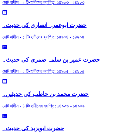
মোট হাদীস -
১
টি
•
হাদীসের ব্যাপ্তি:
১৪৯০৩
-
১৪৯০৩
حضرت ابوعمرہ انصاری کی حدیث۔
মোট হাদীস -
১
টি
•
হাদীসের ব্যাপ্তি:
১৪৯০৪
-
১৪৯০৪
حضرت عمیر بن سلمہ ضمری کی حدیث۔
মোট হাদীস -
১
টি
•
হাদীসের ব্যাপ্তি:
১৪৯০৫
-
১৪৯০৫
حضرت محمد بن حاطب کی حدیثیں۔
মোট হাদীস -
৪
টি
•
হাদীসের ব্যাপ্তি:
১৪৯০৬
-
১৪৯০৯
حضرت ابویزید کی حدیث۔