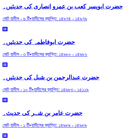
حضرت ابویسر کعب بن عمرو انصاری کی حدیثیں۔
মোট হাদীস -
৬
টি
•
হাদীসের ব্যাপ্তি:
১৪৯৭৪
-
১৪৯৭৯
حضرت ابوفاطمہ کی حدیثیں۔
মোট হাদীস -
৩
টি
•
হাদীসের ব্যাপ্তি:
১৪৯৮০
-
১৪৯৮২
حضرت عبدالرحمن بن شبل کی حدیثیں۔
মোট হাদীস -
১০
টি
•
হাদীসের ব্যাপ্তি:
১৪৯৮৩
-
১৫১১৯
حضرت عامر بن شہر کی حدیث۔
মোট হাদীস -
১
টি
•
হাদীসের ব্যাপ্তি:
১৪৯৮৯
-
১৪৯৮৯