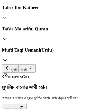
Tafsir Ibn Katheer
Tafsir Ma'ariful Quran
Mufti Taqi Usmani(Urdu)
পূর্ববর্তী
পরবর্তী
সাদাকায়ে জারিয়াহ
মুসলিম বাংলার সাথী হোন
আপনার সাদাকাহর মাধ্যমে মুসলিম বাংলার অগ্রযাত্রার সাথী হোন।