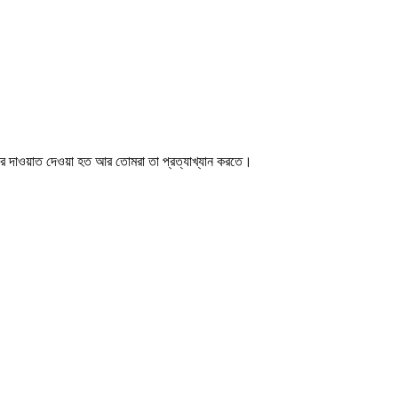
র দাওয়াত দেওয়া হত আর তোমরা তা প্রত্যাখ্যান করতে।