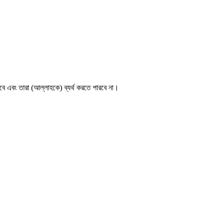
ে এবং তারা (আল্লাহকে) ব্যর্থ করতে পারবে না।