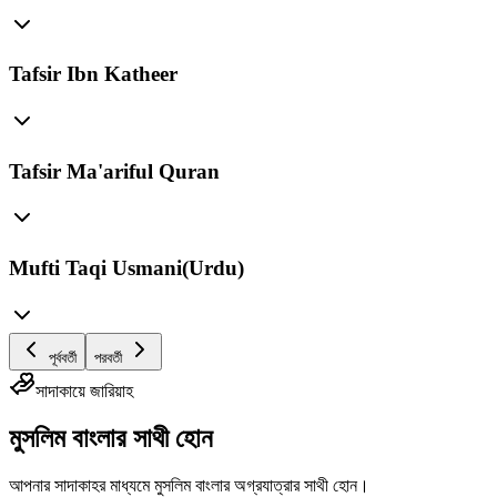
Tafsir Ibn Katheer
Tafsir Ma'ariful Quran
Mufti Taqi Usmani(Urdu)
পূর্ববর্তী
পরবর্তী
সাদাকায়ে জারিয়াহ
মুসলিম বাংলার সাথী হোন
আপনার সাদাকাহর মাধ্যমে মুসলিম বাংলার অগ্রযাত্রার সাথী হোন।