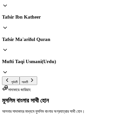
Tafsir Ibn Katheer
Tafsir Ma'ariful Quran
Mufti Taqi Usmani(Urdu)
পূর্ববর্তী
পরবর্তী
সাদাকায়ে জারিয়াহ
মুসলিম বাংলার সাথী হোন
আপনার সাদাকাহর মাধ্যমে মুসলিম বাংলার অগ্রযাত্রার সাথী হোন।