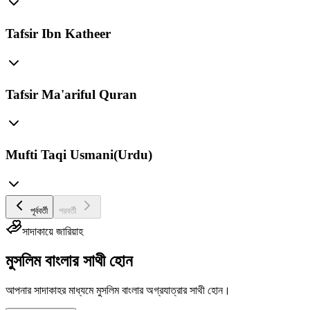
Tafsir Ibn Katheer
Tafsir Ma'ariful Quran
Mufti Taqi Usmani(Urdu)
পূর্ববর্তী
পরবর্তী
সাদাকায়ে জারিয়াহ
মুসলিম বাংলার সাথী হোন
আপনার সাদাকাহর মাধ্যমে মুসলিম বাংলার অগ্রযাত্রার সাথী হোন।