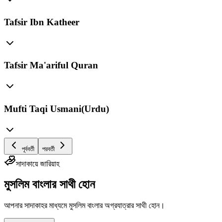
Tafsir Ibn Katheer
Tafsir Ma'ariful Quran
Mufti Taqi Usmani(Urdu)
পূর্ববর্তী
পরবর্তী
সাদাকায়ে জারিয়াহ
মুসলিম বাংলার সাথী হোন
আপনার সাদাকাহর মাধ্যমে মুসলিম বাংলার অগ্রযাত্রার সাথী হোন।