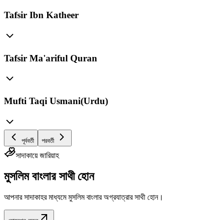
Tafsir Ibn Katheer
Tafsir Ma'ariful Quran
Mufti Taqi Usmani(Urdu)
পূর্ববর্তী
পরবর্তী
সাদাকায়ে জারিয়াহ
মুসলিম বাংলার সাথী হোন
আপনার সাদাকাহর মাধ্যমে মুসলিম বাংলার অগ্রযাত্রার সাথী হোন।