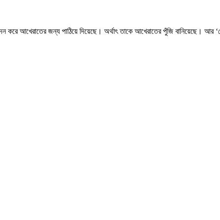
্পাদন করে আখেরাতের জন্য পাঠিয়ে দিয়েছে। অর্থাৎ তাকে আখেরাতের পুঁজি বানিয়েছে। আর 