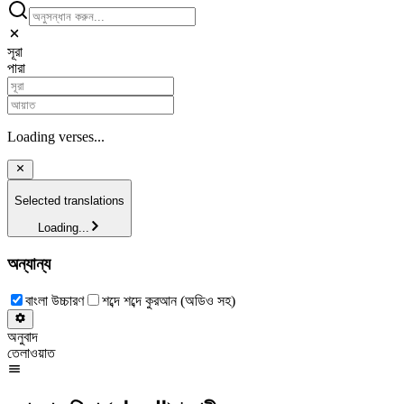
সূরা
পারা
Loading verses...
Selected translations
Loading...
অন্যান্য
বাংলা উচ্চারণ
শব্দে শব্দে কুরআন (অডিও সহ)
অনুবাদ
তেলাওয়াত