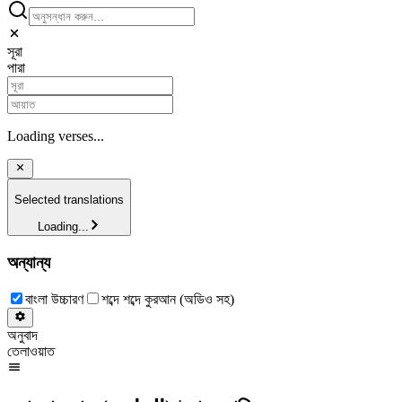
সূরা
পারা
Loading verses...
Selected translations
Loading...
অন্যান্য
বাংলা উচ্চারণ
শব্দে শব্দে কুরআন (অডিও সহ)
অনুবাদ
তেলাওয়াত