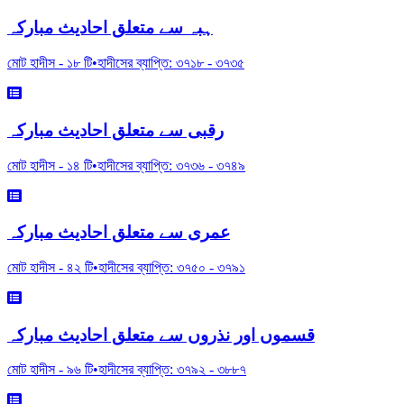
ہبہ سے متعلق احادیث مبارکہ
মোট হাদীস -
১৮
টি
•
হাদীসের ব্যাপ্তি:
৩৭১৮
-
৩৭৩৫
رقبی سے متعلق احادیث مبارکہ
মোট হাদীস -
১৪
টি
•
হাদীসের ব্যাপ্তি:
৩৭৩৬
-
৩৭৪৯
عمری سے متعلق احادیث مبارکہ
মোট হাদীস -
৪২
টি
•
হাদীসের ব্যাপ্তি:
৩৭৫০
-
৩৭৯১
قسموں اور نذروں سے متعلق احادیث مبارکہ
মোট হাদীস -
৯৬
টি
•
হাদীসের ব্যাপ্তি:
৩৭৯২
-
৩৮৮৭