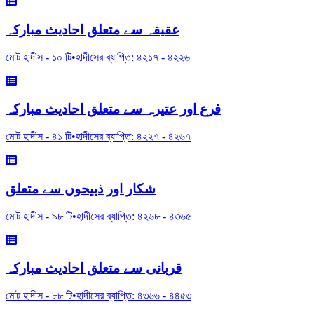
عقیقہ سے متعلق احادیث مبارکہ
মোট হাদীস -
১০
টি
•
হাদীসের ব্যাপ্তি:
৪২১৭
-
৪২২৬
فرع اور عتیرہ سے متعلق احادیث مبارکہ
মোট হাদীস -
৪১
টি
•
হাদীসের ব্যাপ্তি:
৪২২৭
-
৪২৬৭
شکار اور ذبیحوں سے متعلق
মোট হাদীস -
৯৮
টি
•
হাদীসের ব্যাপ্তি:
৪২৬৮
-
৪৩৬৫
قربانی سے متعلق احادیث مبارکہ
মোট হাদীস -
৮৮
টি
•
হাদীসের ব্যাপ্তি:
৪৩৬৬
-
৪৪৫৩