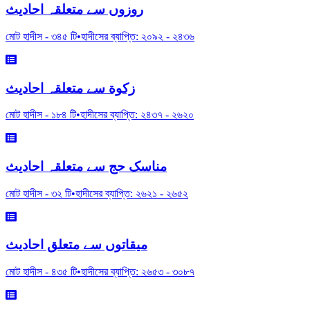
روزوں سے متعلقہ احادیث
মোট হাদীস -
৩৪৫
টি
•
হাদীসের ব্যাপ্তি:
২০৯২
-
২৪৩৬
زکوة سے متعلقہ احادیث
মোট হাদীস -
১৮৪
টি
•
হাদীসের ব্যাপ্তি:
২৪৩৭
-
২৬২০
مناسک حج سے متعلقہ احادیث
মোট হাদীস -
৩২
টি
•
হাদীসের ব্যাপ্তি:
২৬২১
-
২৬৫২
میقاتوں سے متعلق احادیث
মোট হাদীস -
৪৩৫
টি
•
হাদীসের ব্যাপ্তি:
২৬৫৩
-
৩০৮৭