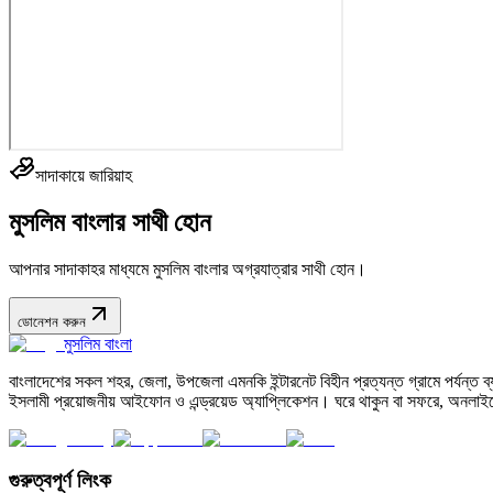
সাদাকায়ে জারিয়াহ
মুসলিম বাংলার সাথী হোন
আপনার সাদাকাহর মাধ্যমে মুসলিম বাংলার অগ্রযাত্রার সাথী হোন।
ডোনেশন করুন
মুসলিম বাংলা
বাংলাদেশের সকল শহর, জেলা, উপজেলা এমনকি ইন্টারনেট বিহীন প্রত্যন্ত গ্রামে পর্যন্ত ব্যব
ইসলামী প্রয়োজনীয় আইফোন ও এন্ড্রয়েড অ্যাপ্লিকেশন। ঘরে থাকুন বা সফরে, অনলাইন
গুরুত্বপূর্ণ লিংক