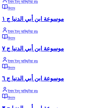
ইমাম ইবনু আবিদ্দুনিয়া রহঃ
কিতাব
موسوعة ابن أبي الدنيا ج ١
ইমাম ইবনু আবিদ্দুনিয়া রহঃ
কিতাব
موسوعة ابن أبي الدنيا ج ٧
ইমাম ইবনু আবিদ্দুনিয়া রহঃ
কিতাব
موسوعة ابن أبي الدنيا ج ٦
ইমাম ইবনু আবিদ্দুনিয়া রহঃ
কিতাব