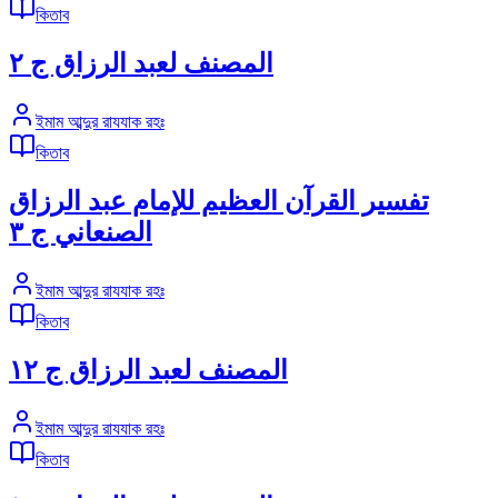
কিতাব
المصنف لعبد الرزاق ج ٢
ইমাম আব্দুর রাযযাক রহঃ
কিতাব
تفسير القرآن العظيم للإمام عبد الرزاق
الصنعاني ج ٣
ইমাম আব্দুর রাযযাক রহঃ
কিতাব
المصنف لعبد الرزاق ج ١٢
ইমাম আব্দুর রাযযাক রহঃ
কিতাব