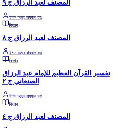
المصنف لعبد الرزاق ج ٩
ইমাম আব্দুর রাযযাক রহঃ
কিতাব
المصنف لعبد الرزاق ج ٨
ইমাম আব্দুর রাযযাক রহঃ
কিতাব
تفسير القرآن العظيم للإمام عبد الرزاق
الصنعاني ج ٢
ইমাম আব্দুর রাযযাক রহঃ
কিতাব
المصنف لعبد الرزاق ج ٤