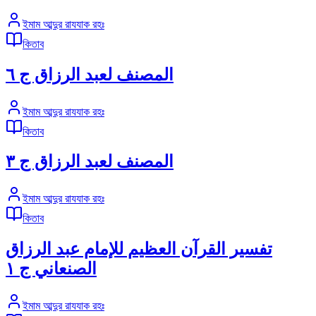
ইমাম আব্দুর রাযযাক রহঃ
কিতাব
المصنف لعبد الرزاق ج ٦
ইমাম আব্দুর রাযযাক রহঃ
কিতাব
المصنف لعبد الرزاق ج ٣
ইমাম আব্দুর রাযযাক রহঃ
কিতাব
تفسير القرآن العظيم للإمام عبد الرزاق
الصنعاني ج ١
ইমাম আব্দুর রাযযাক রহঃ