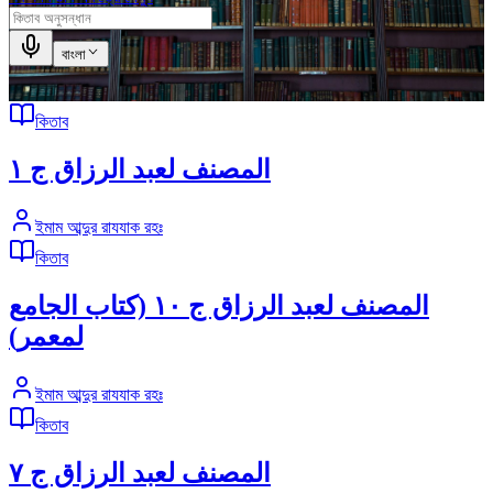
বাংলা
কিতাব
المصنف لعبد الرزاق ج ١
ইমাম আব্দুর রাযযাক রহঃ
কিতাব
المصنف لعبد الرزاق ج ١٠ (كتاب الجامع
لمعمر)
ইমাম আব্দুর রাযযাক রহঃ
কিতাব
المصنف لعبد الرزاق ج ٧